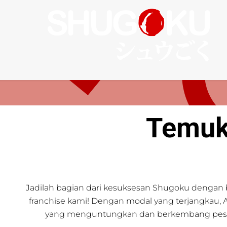
Temuk
Jadilah bagian dari kesuksesan Shugoku dengan
franchise kami! Dengan modal yang terjangkau, A
yang menguntungkan dan berkembang pesat d