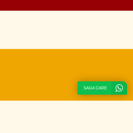
SAGA CARE